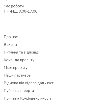
Час роботи
ПН-НД: 9:00-17:00
Про нас
Вакансії
Питання та відповіді
Команда проекту
Місія проекту
Наши партнеры
Відмова від відповідальності
Публічна оферта
Політика Конфіденційності