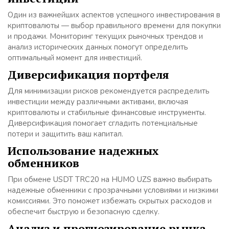
Один из важнейших аспектов успешного инвестирования в
криптовалюты — выбор правильного времени для покупки
и продажи. Мониторинг текущих рыночных трендов и
анализ исторических данных помогут определить
оптимальный момент для инвестиций.
Диверсификация портфеля
Для минимизации рисков рекомендуется распределить
инвестиции между различными активами, включая
криптовалюты и стабильные финансовые инструменты.
Диверсификация помогает сгладить потенциальные
потери и защитить ваш капитал.
Использование надежных
обменников
При обмене USDT TRC20 на HUMO UZS важно выбирать
надежные обменники с прозрачными условиями и низкими
комиссиями. Это поможет избежать скрытых расходов и
обеспечит быструю и безопасную сделку.
Анализ и прогнозирование рынка