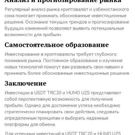
Регулярный анализ рынка криптовалют и узбекистанского
сома помогает принимать обоснованные инвестиционные
решения. Осознание текущих трендов и прогнозирование
будущих изменений позволяют выявить потенциальные
возможности для прибыли.
Самостоятельное образование
Инвестирование в криптовалюты требует глубокого
понимания рынка. Постоянное образование и изучение
новых технологий помогут вам развивать свои навыки и
принимать более обоснованные инвестиционные решения.
Заключение
Инвестиции в USDT TRC20 и HUMO UZS представляют
собой перспективную возможность для получения
прибыли. Однако для достижения успеха необходимо
стратегически планировать свои действия, следовать
определенным принципам и выбирать надежные
платформы для обмена.
Для успешных инвестиций в USDT TRC20 и HUMO UZS