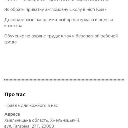
Як обрати приватну англомовну школу в місті Київ?
Декоративные наволочки: выбор материала и оценка
качества
Обучение по охране труда: ключ к безопасной рабочей
среде
Про нас
Правда для кожного з нас.
Адреса
Хмельницька область, Хмельницький,
вул. Гагаріна, 27Г, 29000