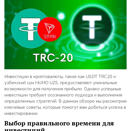
Инвестиции в криптовалюты, такие как USDT TRC20 и
узбекский сум HUMO UZS, предоставляют уникальные
возможности для получения прибыли. Однако успешные
инвестиции требуют осознанного подхода и выполнения
определенных стратегий. В данном обзоре мы рассмотрим
ключевые советы, которые помогут вам добиться успеха в
инвестировании.
Выбор правильного времени для
инвестиций